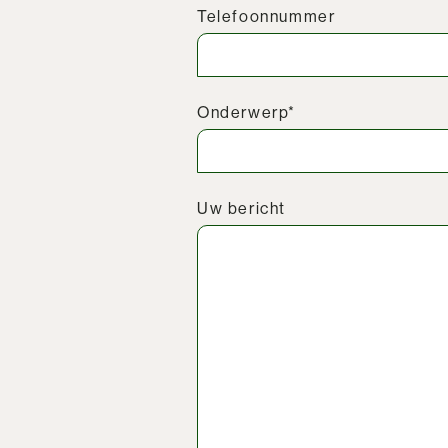
Telefoonnummer
Onderwerp*
Uw bericht