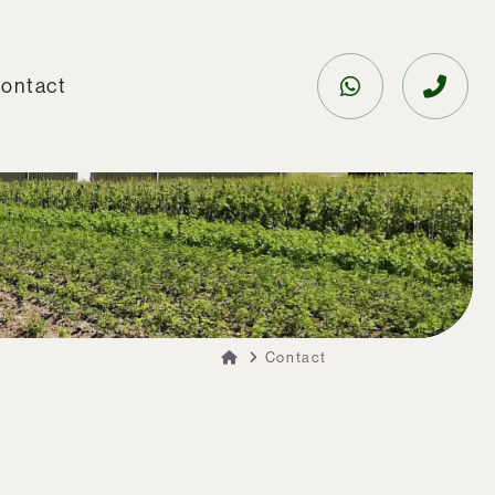
ontact
Contact