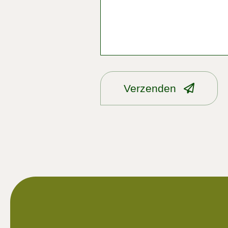
Verzenden