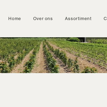
Home
Over ons
Assortiment
C