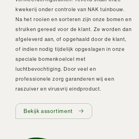
kwekerij onder controle van NAK tuinbouw.
Na het rooien en sorteren zijn onze bomen en
struiken gereed voor de klant. Ze worden dan
afgeleverd aan, of opgehaald door de klant,
of indien nodig tijdelijk opgeslagen in onze
speciale bomenkoelcel met
luchtbevochtiging. Door veel en
professionele zorg garanderen wij een
raszuiver en virusvrij eindproduct.
Bekijk assortiment