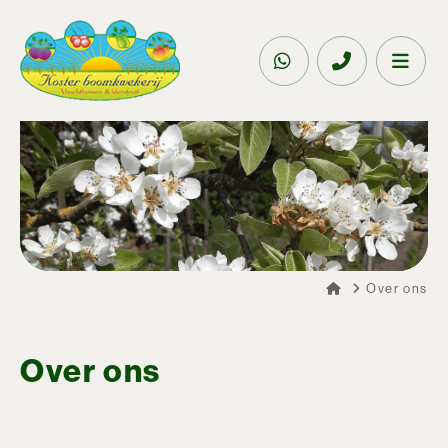
Over ons
Over ons