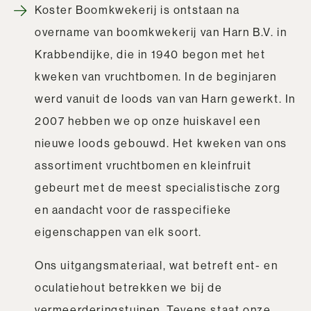
Koster Boomkwekerij is ontstaan na
overname van boomkwekerij van Harn B.V. in
Krabbendijke, die in 1940 begon met het
kweken van vruchtbomen. In de beginjaren
werd vanuit de loods van van Harn gewerkt. In
2007 hebben we op onze huiskavel een
nieuwe loods gebouwd. Het kweken van ons
assortiment vruchtbomen en kleinfruit
gebeurt met de meest specialistische zorg
en aandacht voor de rasspecifieke
eigenschappen van elk soort.
Ons uitgangsmateriaal, wat betreft ent- en
oculatiehout betrekken we bij de
vermeerderingstuinen. Tevens staat onze