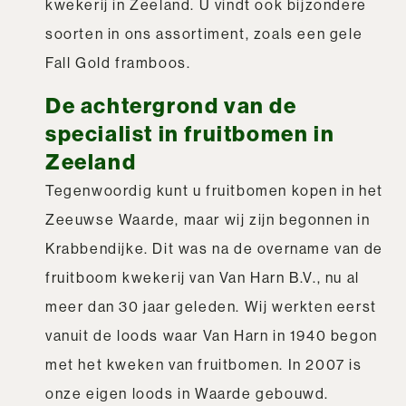
kwekerij in Zeeland. U vindt ook bijzondere
soorten in ons assortiment, zoals een gele
Fall Gold framboos.
De achtergrond van de
specialist in fruitbomen in
Zeeland
Tegenwoordig kunt u fruitbomen kopen in het
Zeeuwse Waarde, maar wij zijn begonnen in
Krabbendijke. Dit was na de overname van de
fruitboom kwekerij van Van Harn B.V., nu al
meer dan 30 jaar geleden. Wij werkten eerst
vanuit de loods waar Van Harn in 1940 begon
met het kweken van fruitbomen. In 2007 is
onze eigen loods in Waarde gebouwd.