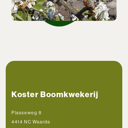
Koster Boomkwekerij
Plasseweg 8
4414 NC Waarde