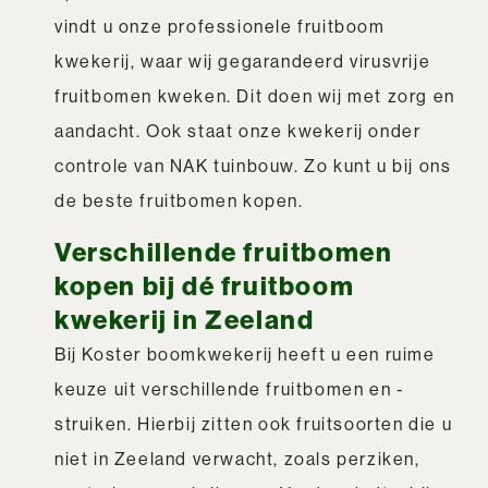
vindt u onze professionele fruitboom
kwekerij, waar wij gegarandeerd virusvrije
fruitbomen kweken. Dit doen wij met zorg en
aandacht. Ook staat onze kwekerij onder
controle van NAK tuinbouw. Zo kunt u bij ons
de beste fruitbomen kopen.
Verschillende fruitbomen
kopen bij dé fruitboom
kwekerij in Zeeland
Bij Koster boomkwekerij heeft u een ruime
keuze uit verschillende fruitbomen en -
struiken. Hierbij zitten ook fruitsoorten die u
niet in Zeeland verwacht, zoals perziken,