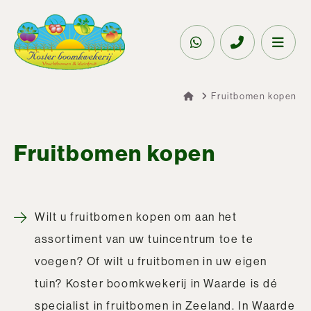
Fruitbomen kopen
Fruitbomen kopen
Wilt u fruitbomen kopen om aan het
assortiment van uw tuincentrum toe te
voegen? Of wilt u fruitbomen in uw eigen
tuin? Koster boomkwekerij in Waarde is dé
specialist in fruitbomen in Zeeland. In Waarde