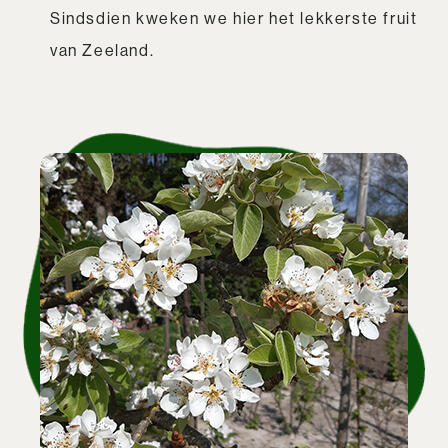
Sindsdien kweken we hier het lekkerste fruit
van Zeeland.