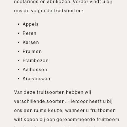
nectarines en abrikozen. Verder vindt u bij
ons de volgende fruitsoorten:
Appels
Peren
Kersen
Pruimen
Frambozen
Aalbessen
Kruisbessen
Van deze fruitsoorten hebben wij
verschillende soorten. Hierdoor heeft u bij
ons een ruime keuze, wanneer u fruitbomen
wilt kopen bij een gerenommeerde fruitboom