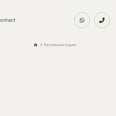
ontact
Perzikboom kopen